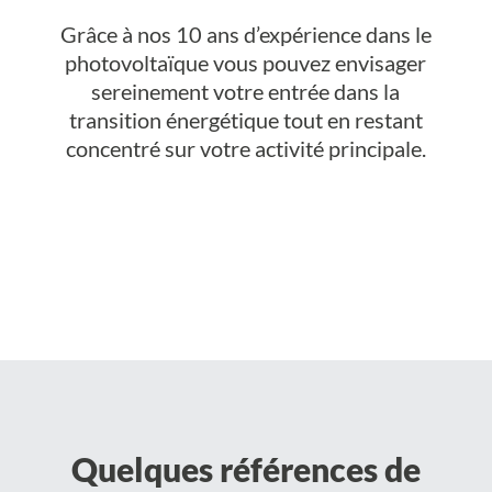
Grâce à nos 10 ans d’expérience dans le
photovoltaïque vous pouvez envisager
sereinement votre entrée dans la
transition énergétique tout en restant
concentré sur votre activité principale.
Quelques références de