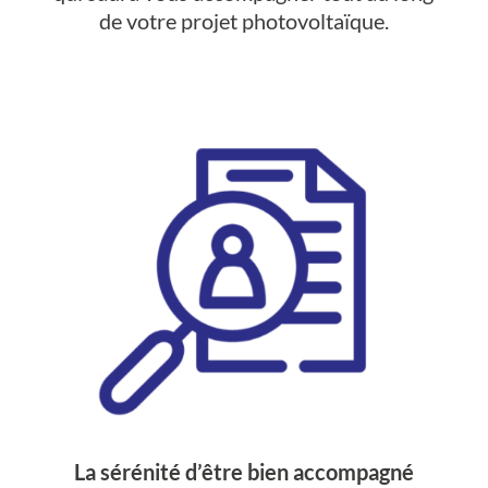
de votre projet photovoltaïque.
La sérénité d’être bien accompagné