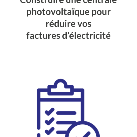
photovoltaïque pour
réduire vos
factures d’électricité