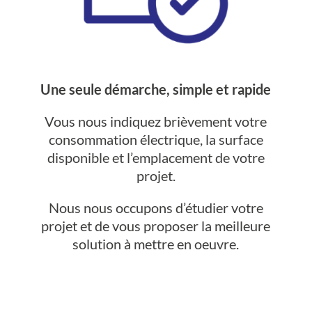
Une seule démarche, simple et rapide
Vous nous indiquez brièvement votre
consommation électrique, la surface
disponible et l’emplacement de votre
projet.
Nous nous occupons d’étudier votre
projet et de vous proposer la meilleure
solution à mettre en oeuvre.