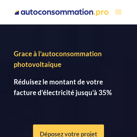
Grace à l‘autoconsommation
photovoltaïque
Réduisez le montant de votre
facture d‘électricité jusqu‘à 35%
Déposez votre projet