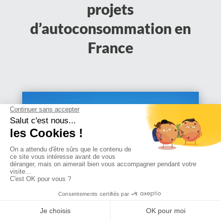
projets
d’autoconsommation en
France