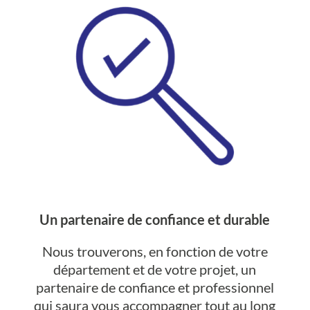
Un partenaire de confiance et durable
Nous trouverons, en fonction de votre
département et de votre projet, un
partenaire de confiance et professionnel
qui saura vous accompagner tout au long