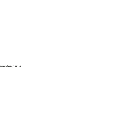
limentée par le