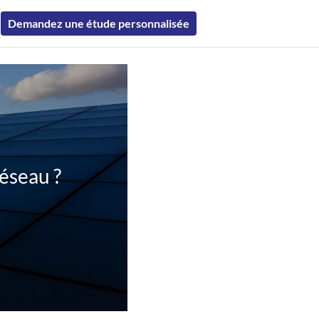
Demandez une étude personnalisée
éseau ?