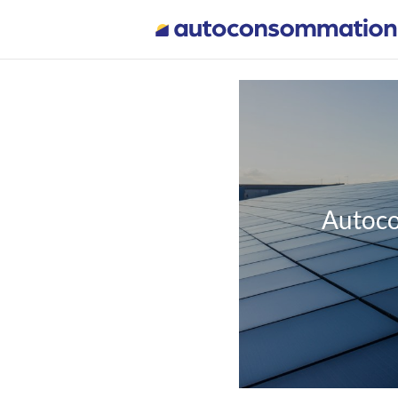
Autoco