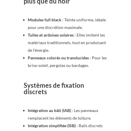
plus que du noir
Modules full black
: Teinte uniforme, idéale
pour une discrétion maximale.
Tuiles et ardoises solaires
: Elles imitent les
matériaux traditionnels, tout en produisant
de l’énergie.
Panneaux colorés ou translucides
: Pour les
brise-soleil, pergolas ou bardages.
Systèmes de fixation
discrets
Intégration au bâti (IAB)
: Les panneaux
remplacent les éléments de toiture.
Intégration simplifiée (ISB)
: Rails discrets