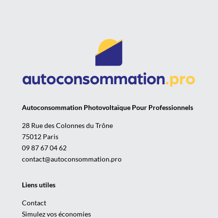
Autoconsommation Photovoltaïque Pour Professionnels
28 Rue des Colonnes du Trône
75012 Paris
09 87 67 04 62
contact@autoconsommation.pro
Liens utiles
Contact
Simulez vos économies