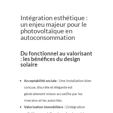
Intégration esthétique :
un enjeu majeur pour le
photovoltaïque en
autoconsommation
Du fonctionnel au valorisant
: les bénéfices du design
solaire
Acceptabilité sociale
: Une installation bien
conçue, discrète et élégante est
généralement mieux accueillie par les
riverains et les autorités.
Valorisation immobilière
: L’intégration