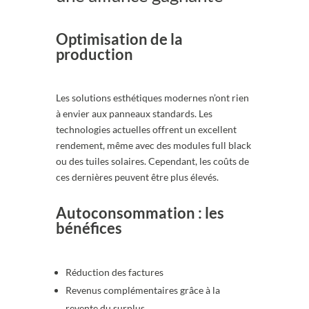
Optimisation de la
production
Les solutions esthétiques modernes n’ont rien
à envier aux panneaux standards. Les
technologies actuelles offrent un excellent
rendement, même avec des modules full black
ou des tuiles solaires. Cependant, les coûts de
ces dernières peuvent être plus élevés.
Autoconsommation : les
bénéfices
Réduction des factures
Revenus complémentaires grâce à la
revente du surplus