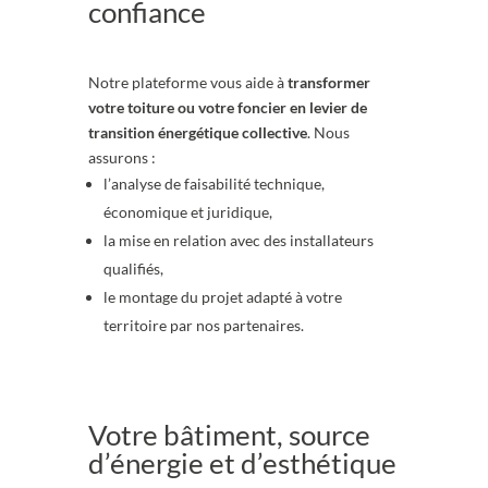
confiance
Notre plateforme vous aide à
transformer
votre toiture ou votre foncier en levier de
transition énergétique collective
. Nous
assurons :
l’analyse de faisabilité technique,
économique et juridique,
la mise en relation avec des installateurs
qualifiés,
le montage du projet adapté à votre
territoire par nos partenaires.
Votre bâtiment, source
d’énergie et d’esthétique