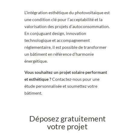
L’intégration esthétique du photovoltaïque est
une condition clé pour l’acceptabilité et la
valorisation des projets d’autoconsommation.
En conjuguant design, innovation
technologique et accompagnement
réglementaire, il est possible de transformer
un bâtiment en référence d’harmonie
énergétique.
Vous souhaitez un projet solaire performant
et esthétique ?
Contactez-nous pour une
étude personnalisée et soumettez votre
bâtiment.
Déposez gratuitement
votre projet