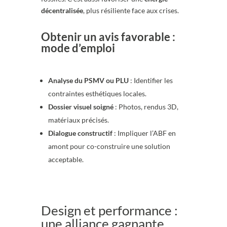
décentralisée
, plus résiliente face aux crises.
Obtenir un avis favorable :
mode d’emploi
Analyse du PSMV ou PLU
: Identifier les
contraintes esthétiques locales.
Dossier visuel soigné
: Photos, rendus 3D,
matériaux précisés.
Dialogue constructif
: Impliquer l’ABF en
amont pour co-construire une solution
acceptable.
Design et performance :
une alliance gagnante