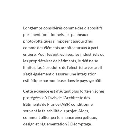
Longtemps considérés comme des dispositifs
purement fonctionnels, les panneaux
photovoltaïques s’imposent aujourd’hui
comme des éléments architecturaux à part
entière. Pour les entreprises, les industriels ou
les propriétaires de bâtiments, le défi ne se
limite plus à produire de l’électricité verte : il
s’agit également d’assurer une intégration
esthétique harmonieuse dans le paysage bâti.
Cette exigence est d’autant plus forte en zones
protégées, où l’avis de l’Architecte des
Bâtiments de France (ABF) conditionne
souvent la faisabilité du projet. Alors,
comment allier performance énergétique,
design et réglementation ? Décryptage.