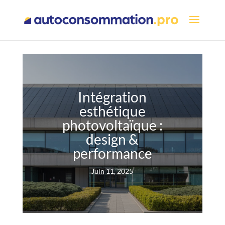
Intégration
esthétique
photovoltaïque :
design &
performance
Juin 11, 2025