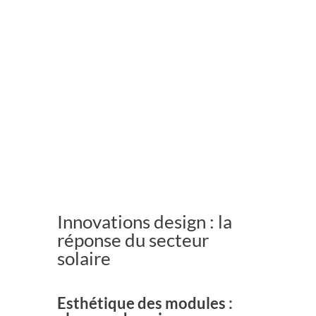
Innovations design : la
réponse du secteur
solaire
Esthétique des modules :