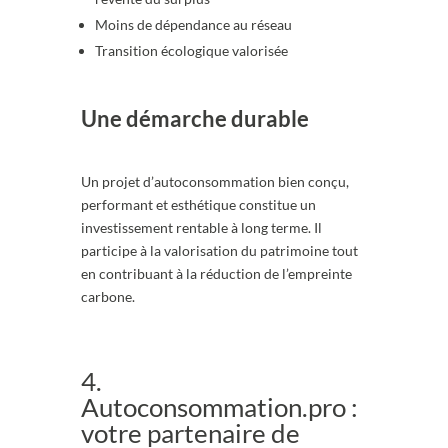
Moins de dépendance au réseau
Transition écologique valorisée
Une démarche durable
Un projet d’autoconsommation bien conçu,
performant et esthétique constitue un
investissement rentable à long terme. Il
participe à la valorisation du patrimoine tout
en contribuant à la réduction de l’empreinte
carbone.
4.
Autoconsommation.pro :
votre partenaire de