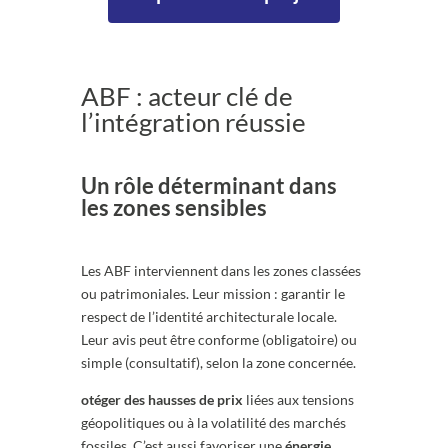
ABF : acteur clé de
l’intégration réussie
Un rôle déterminant dans
les zones sensibles
Les ABF interviennent dans les zones classées
ou patrimoniales. Leur mission : garantir le
respect de l’identité architecturale locale.
Leur avis peut être conforme (obligatoire) ou
simple (consultatif), selon la zone concernée.
otéger des hausses de prix
liées aux tensions
géopolitiques ou à la volatilité des marchés
fossiles. C’est aussi favoriser une
énergie