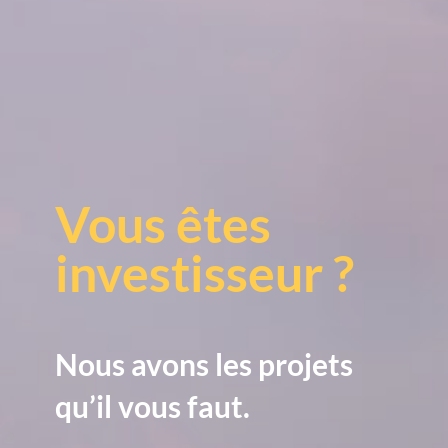
Vous êtes
investisseur ?
Nous avons les projets
qu’il vous faut.